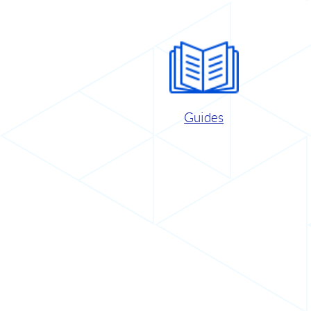
Guides