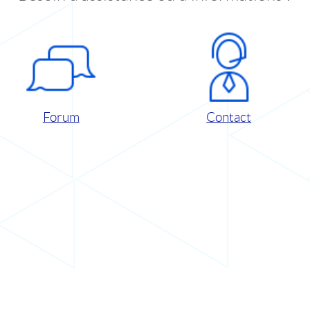
Forum
Contact