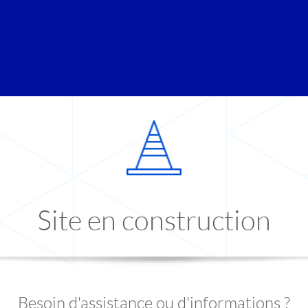
Site en construction
Besoin d'assistance ou d'informations ?