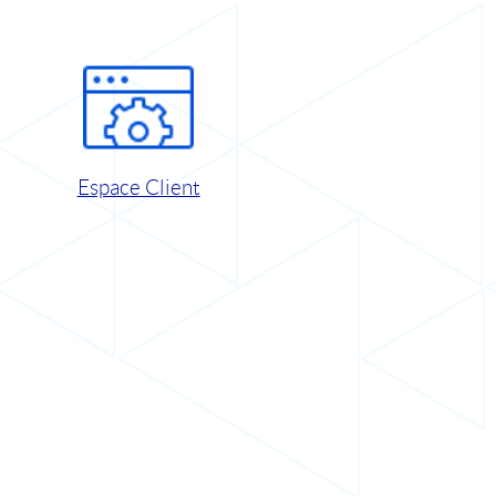
Espace Client